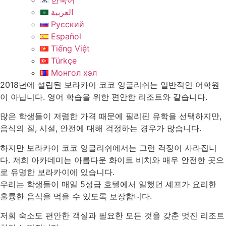
한국어
العربية
Русский
Español
Tiếng Việt
Türkçe
Монгол хэл
2018년에 설립된 보라카이 코코 잉글리쉬는 일반적인 어학원
이 아닙니다. 영어 학습을 위한 편안한 리조트와 같습니다.
많은 학생들이 저렴한 가격 때문에 필리핀 유학을 선택하지만,
음식의 질, 시설, 안전에 대해 걱정하는 경우가 많습니다.
하지만 보라카이 코코 잉글리쉬에서는 그런 걱정이 사라집니
다. 저희 아카데미는 아름다운 화이트 비치와 매우 안전한 곳으
로 유명한 보라카이에 있습니다.
우리는 학생들이 매일 5성급 호텔에서 일했던 셰프가 요리한
훌륭한 음식을 먹을 수 있도록 보장합니다.
저희 숙소도 편안한 객실과 필요한 모든 것을 갖춘 멋진 리조트