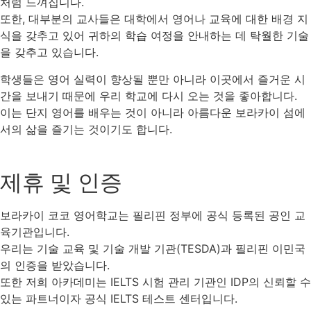
처럼 느껴집니다.
또한, 대부분의 교사들은 대학에서 영어나 교육에 대한 배경 지
식을 갖추고 있어 귀하의 학습 여정을 안내하는 데 탁월한 기술
을 갖추고 있습니다.
학생들은 영어 실력이 향상될 뿐만 아니라 이곳에서 즐거운 시
간을 보내기 때문에 우리 학교에 다시 오는 것을 좋아합니다.
이는 단지 영어를 배우는 것이 아니라 아름다운 보라카이 섬에
서의 삶을 즐기는 것이기도 합니다.
제휴 및 인증
보라카이 코코 영어학교는 필리핀 정부에 공식 등록된 공인 교
육기관입니다.
우리는 기술 교육 및 기술 개발 기관(TESDA)과 필리핀 이민국
의 인증을 받았습니다.
또한 저희 아카데미는 IELTS 시험 관리 기관인 IDP의 신뢰할 수
있는 파트너이자 공식 IELTS 테스트 센터입니다.