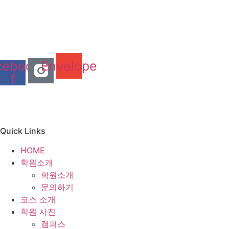
cebook-
Envelope
f
Quick Links
HOME
학원소개
학원소개
문의하기
코스 소개
학원 사진
캠퍼스