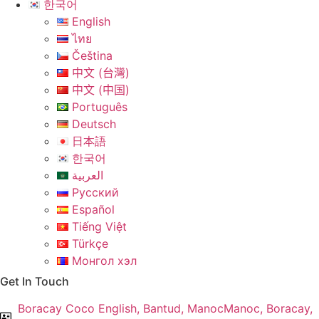
한국어
English
ไทย
Čeština
中文 (台灣)
中文 (中国)
Português
Deutsch
日本語
한국어
العربية
Русский
Español
Tiếng Việt
Türkçe
Монгол хэл
Get In Touch
Boracay Coco English, Bantud, ManocManoc, Boracay,