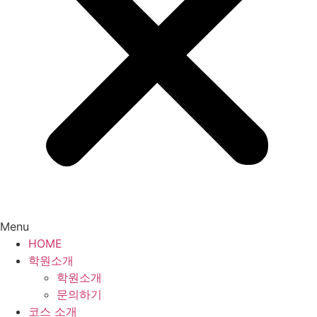
Menu
HOME
학원소개
학원소개
문의하기
코스 소개