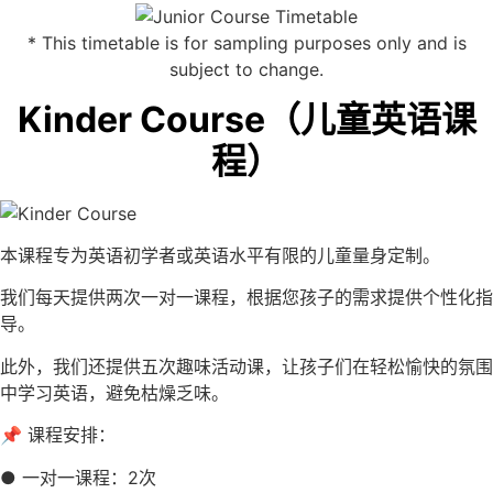
* This timetable is for sampling purposes only and is
subject to change.
Kinder Course（儿童英语课
程）
本课程专为英语初学者或英语水平有限的儿童量身定制。
我们每天提供两次一对一课程，根据您孩子的需求提供个性化指
导。
此外，我们还提供五次趣味活动课，让孩子们在轻松愉快的氛围
中学习英语，避免枯燥乏味。
📌 课程安排：
● 一对一课程：2次