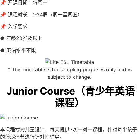
📌 开课日期：每周一
📌 课程时长：1-24周（周一至周五）
📌 入学要求：
● 年龄20岁及以上
● 英语水平不限
* This timetable is for sampling purposes only and is
subject to change.
Junior Course（青少年英语
课程）
本课程专为儿童设计，每天提供3次一对一课程，针对每个孩子
的薄弱环节进行针对性辅导。