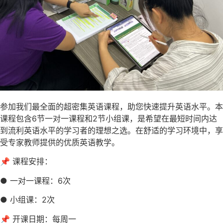
参加我们最全面的超密集英语课程，助您快速提升英语水平。本
课程包含6节一对一课程和2节小组课，是希望在最短时间内达
到流利英语水平的学习者的理想之选。在舒适的学习环境中，享
受专家教师提供的优质英语教学。
📌 课程安排：
● 一对一课程：6次
● 小组课：2次
📌 开课日期：每周一