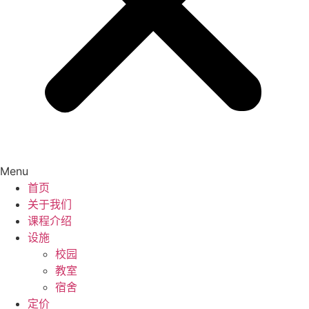
Menu
首页
关于我们
课程介绍
设施
校园
教室
宿舍
定价