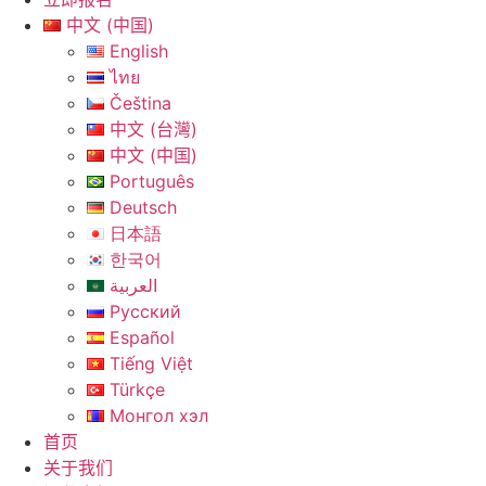
中文 (中国)
English
ไทย
Čeština
中文 (台灣)
中文 (中国)
Português
Deutsch
日本語
한국어
العربية
Русский
Español
Tiếng Việt
Türkçe
Монгол хэл
首页
关于我们