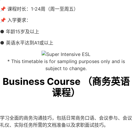
📌 课程时长：1-24周（周一至周五）
📌 入学要求：
● 年龄15岁及以上
● 英语水平达到A1或以上
* This timetable is for sampling purposes only and is
subject to change.
Business Course （商务英语
课程）
学习全面的商务沟通技巧，包括日常商务口语、会议参与、会议
礼仪、实际任务所需的文档准备以及求职面试技巧。