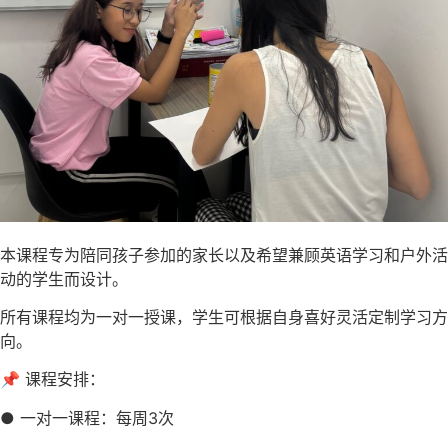
本课程专为陪同孩子参加的家长以及希望兼顾英语学习和户外活
动的学生而设计。
所有课程均为一对一授课，学生可根据自身喜好灵活定制学习方
向。
📌 课程安排：
● 一对一课程：每周3次