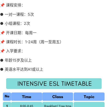
📌 课程安排：
● 一对一课程：5次
● 小组课程：2次
📌 开课日期：每周一
📌 课程时长：1-24周（周一至周五）
📌 入学要求：
● 年龄15岁及以上
● 英语水平达到A1或以上