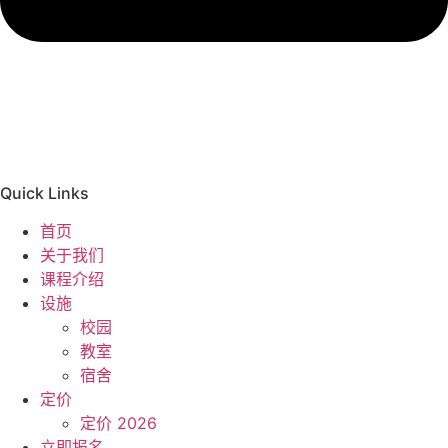
Quick Links
首页
关于我们
课程介绍
设施
校园
教室
宿舍
定价
定价 2026
立即报名