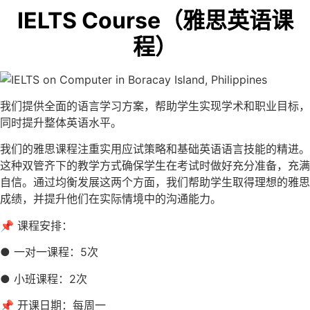
IELTS Course（雅思英语课
程）
我们提供全面的语言学习方案，帮助学生实现学术和职业目标，
同时提升整体英语水平。
我们的雅思课程注重实用应试策略和基础英语语言技能的精进。
这种双管齐下的教学方式确保学生在考试时做好充分准备，充满
自信。通过均衡发展这两个方面，我们帮助学生取得理想的雅思
成绩，并提升他们在实际情境中的沟通能力。
📌 课程安排：
● 一对一课程：5次
● 小班课程：2次
📌 开课日期：每周一