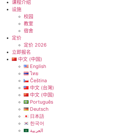
课程介绍
设施
校园
教室
宿舍
定价
定价 2026
立即报名
中文 (中国)
English
ไทย
Čeština
中文 (台灣)
中文 (中国)
Português
Deutsch
日本語
한국어
العربية