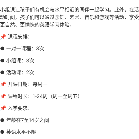
小组课让孩子们有机会与水平相近的同伴一起学习。此外，在活
动时间，孩子们可以通过烹饪、艺术、音乐和游戏等活动，享受
更自然、更愉快的英语学习体验。
📌 课程安排：
● 一对一课程：3次
● 小组课：3次
● 活动课：2次
📌 开课日期：每周一
📌 课程时长：1-24周（周一至周五）
📌 入学要求：
● 年龄在7至14岁之间
● 英语水平不限