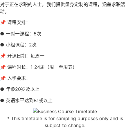
对于正在求职的人士，我们提供量身定制的课程，涵盖求职活
动。
📌 课程安排：
● 一对一课程：5次
● 小组课程：2次
📌 开课日期：每周一
📌 课程时长：1-24周（周一至周五）
📌 入学要求：
● 年龄20岁及以上
● 英语水平达到B1或以上
* This timetable is for sampling purposes only and is
subject to change.