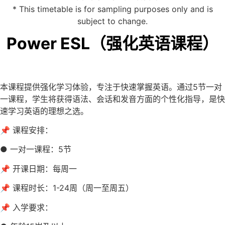
* This timetable is for sampling purposes only and is
subject to change.
Power ESL（强化英语课程）
本课程提供强化学习体验，专注于快速掌握英语。通过5节一对
一课程，学生将获得语法、会话和发音方面的个性化指导，是快
速学习英语的理想之选。
📌 课程安排：
● 一对一课程：5节
📌 开课日期：每周一
📌 课程时长：1-24周（周一至周五）
📌 入学要求：