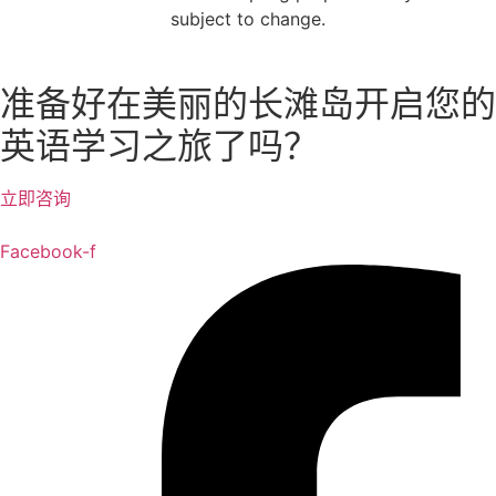
subject to change.
准备好在美丽的长滩岛开启您的
英语学习之旅了吗？
立即咨询
Facebook-f