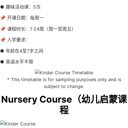
● 趣味活动课：5次
📌 开课日期：每周一
📌 课程时长：1-24周（周一至周五）
📌 入学要求：
● 年龄在4至7岁之间
● 英语水平不限
* This timetable is for sampling purposes only and is
subject to change.
Nursery Course（幼儿启蒙课
程