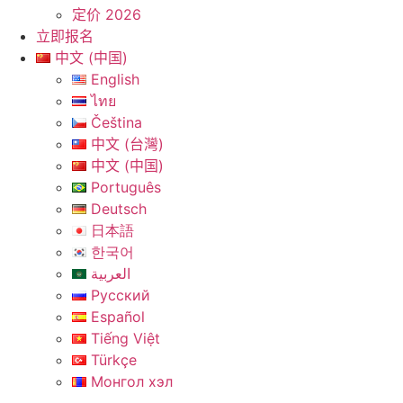
定价 2026
立即报名
中文 (中国)
English
ไทย
Čeština
中文 (台灣)
中文 (中国)
Português
Deutsch
日本語
한국어
العربية
Русский
Español
Tiếng Việt
Türkçe
Монгол хэл