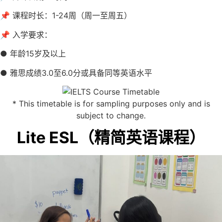
📌 课程时长：1-24周（周一至周五）
📌 入学要求：
● 年龄15岁及以上
● 雅思成绩3.0至6.0分或具备同等英语水平
* This timetable is for sampling purposes only and is
subject to change.
Lite ESL（精简英语课程）