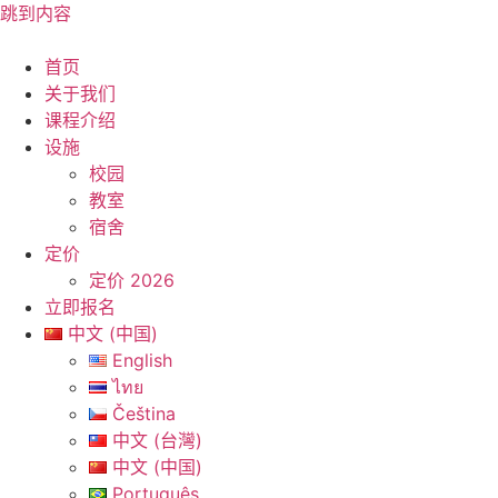
跳到内容
首页
关于我们
课程介绍
设施
校园
教室
宿舍
定价
定价 2026
立即报名
中文 (中国)
English
ไทย
Čeština
中文 (台灣)
中文 (中国)
Português