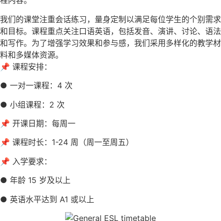
程内容。
我们的课堂注重会话练习，量身定制以满足每位学生的个别需求
和目标。课程重点关注口语英语，包括发音、演讲、讨论、语法
和写作。为了增强学习效果和参与感，我们采用多样化的教学材
料和多媒体资源。
📌 课程安排：
● 一对一课程：4 次
● 小组课程：2 次
📌 开课日期：每周一
📌 课程时长：1-24 周（周一至周五）
📌 入学要求：
● 年龄 15 岁及以上
● 英语水平达到 A1 或以上