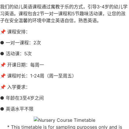
我们的幼儿英语课程通过寓教于乐的方式，引导3-4岁的幼儿学
习英语。课程包含2节一对一课程和5节趣味活动课，让您的孩
子在安全温馨的环境中建立英语自信，熟悉英语。
📌 课程安排：
● 一对一课程：2次
● 活动课：5次
📌 开课日期：每周一
📌 课程时长：1-24周（周一至周五）
📌 入学要求：
● 年龄在3至4岁之间
● 英语水平不限
* This timetable is for sampling purposes only and is