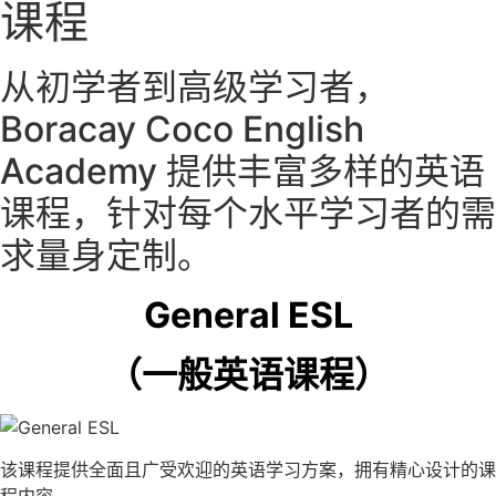
课程
从初学者到高级学习者，
Boracay Coco English
Academy 提供丰富多样的英语
课程，针对每个水平学习者的需
求量身定制。
General ESL
（一般英语课程）
该课程提供全面且广受欢迎的英语学习方案，拥有精心设计的课