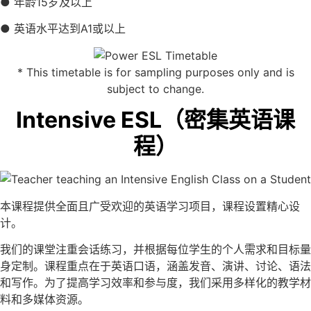
● 年龄15岁及以上
● 英语水平达到A1或以上
* This timetable is for sampling purposes only and is
subject to change.
Intensive ESL（密集英语课
程）
本课程提供全面且广受欢迎的英语学习项目，课程设置精心设
计。
我们的课堂注重会话练习，并根据每位学生的个人需求和目标量
身定制。课程重点在于英语口语，涵盖发音、演讲、讨论、语法
和写作。为了提高学习效率和参与度，我们采用多样化的教学材
料和多媒体资源。