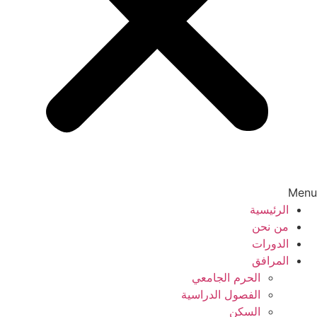
Menu
الرئيسية
من نحن
الدورات
المرافق
الحرم الجامعي
الفصول الدراسية
السكن