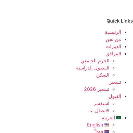
Quick Links
الرئيسية
من نحن
الدورات
المرافق
الحرم الجامعي
الفصول الدراسية
السكن
تسعير
تسعير 2026
القبول
استفسر
الاتصال بنا
العربية
English
ไทย