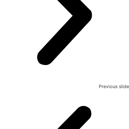
Previous slide