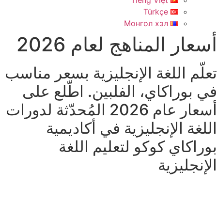
Tiếng Việt
Türkçe
Монгол хэл
أسعار المناهج لعام 2026
تعلّم اللغة الإنجليزية بسعر مناسب
في بوراكاي، الفلبين. اطّلع على
أسعار عام 2026 المُحدّثة لدورات
اللغة الإنجليزية في أكاديمية
بوراكاي كوكو لتعليم اللغة
الإنجليزية