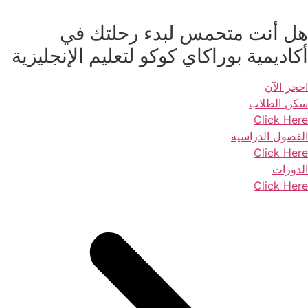
هل أنت متحمس لبدء رحلتك في
أكاديمية بوراكاي كوكو لتعليم الإنجليزية
احجز الآن
سكن الطلاب
Click Here
الفصول الدراسية
Click Here
الدورات
Click Here